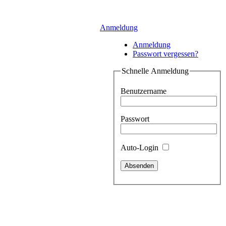
Anmeldung
Anmeldung
Passwort vergessen?
Schnelle Anmeldung
Benutzername
Passwort
Auto-Login